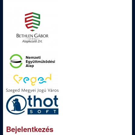
Bejelentkezés