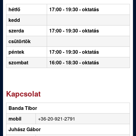
hétfő
17:00 - 19:30
- oktatás
kedd
szerda
17:00 - 19:30 - oktatás
csütörtök
péntek
17:00 - 19:30 - oktatás
szombat
16:00 - 18:30 - oktatás
Kapcsolat
Banda Tibor
mobil
+36-20-921-2791
Juhász Gábor