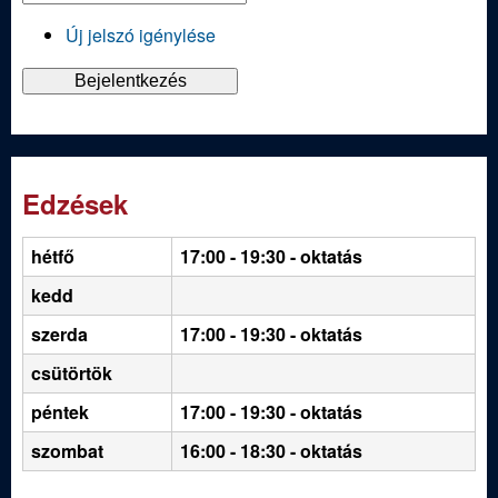
Új jelszó igénylése
Edzések
hétfő
17:00 - 19:30
- oktatás
kedd
szerda
17:00 - 19:30 - oktatás
csütörtök
péntek
17:00 - 19:30 - oktatás
szombat
16:00 - 18:30 - oktatás