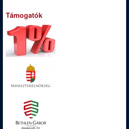
Támogatók