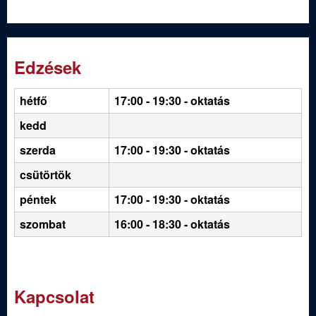
Edzések
hétfő
17:00 - 19:30
- oktatás
kedd
szerda
17:00 - 19:30 - oktatás
csütörtök
péntek
17:00 - 19:30 - oktatás
szombat
16:00 - 18:30 - oktatás
Kapcsolat