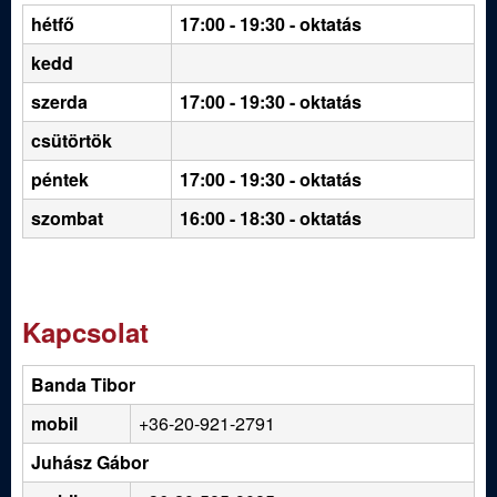
hétfő
17:00 - 19:30
- oktatás
kedd
szerda
17:00 - 19:30 - oktatás
csütörtök
péntek
17:00 - 19:30 - oktatás
szombat
16:00 - 18:30 - oktatás
Kapcsolat
Banda Tibor
mobil
+36-20-921-2791
Juhász Gábor