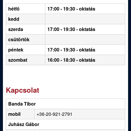
hétfő
17:00 - 19:30
- oktatás
kedd
szerda
17:00 - 19:30 - oktatás
csütörtök
péntek
17:00 - 19:30 - oktatás
szombat
16:00 - 18:30 - oktatás
Kapcsolat
Banda Tibor
mobil
+36-20-921-2791
Juhász Gábor