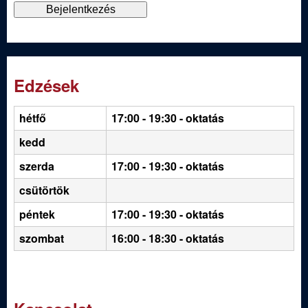
Edzések
hétfő
17:00 - 19:30
- oktatás
kedd
szerda
17:00 - 19:30 - oktatás
csütörtök
péntek
17:00 - 19:30 - oktatás
szombat
16:00 - 18:30 - oktatás