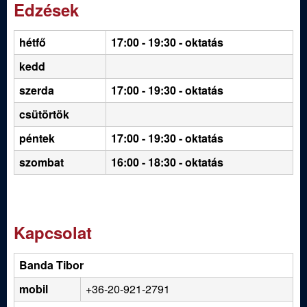
Edzések
hétfő
17:00 - 19:30
- oktatás
kedd
szerda
17:00 - 19:30 - oktatás
csütörtök
péntek
17:00 - 19:30 - oktatás
szombat
16:00 - 18:30 - oktatás
Kapcsolat
Banda Tibor
mobil
+36-20-921-2791