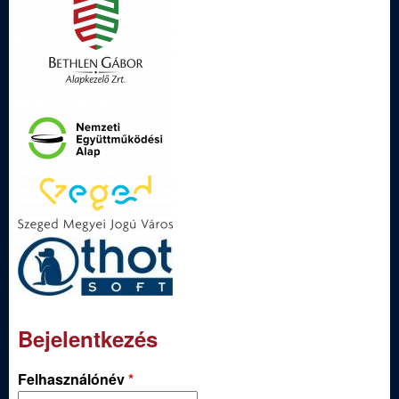
Bejelentkezés
Felhasználónév
*